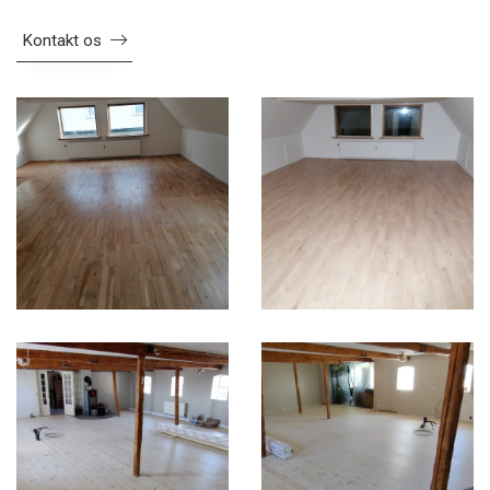
Kontakt os